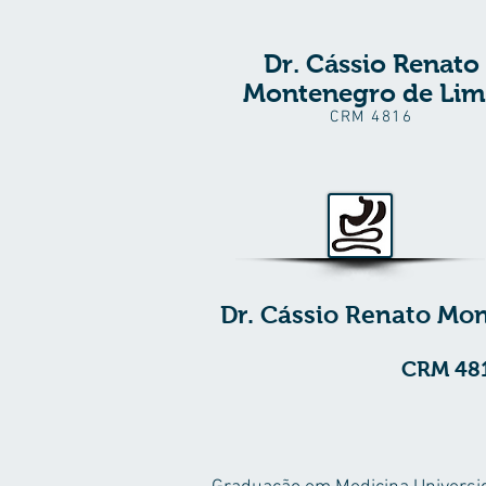
Dr. Cássio Renato
Montenegro de Lim
CRM 4816
Dr. Cássio Renato Mo
CRM 48