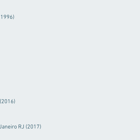
(1996)
 (2016)
 Janeiro RJ (2017)